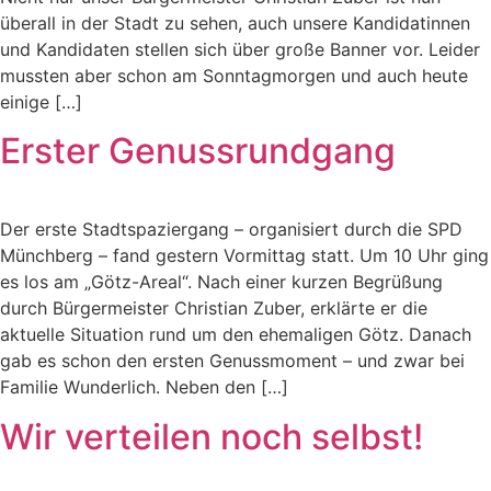
überall in der Stadt zu sehen, auch unsere Kandidatinnen
und Kandidaten stellen sich über große Banner vor. Leider
mussten aber schon am Sonntagmorgen und auch heute
einige […]
Erster Genussrundgang
Der erste Stadtspaziergang – organisiert durch die SPD
Münchberg – fand gestern Vormittag statt. Um 10 Uhr ging
es los am „Götz-Areal“. Nach einer kurzen Begrüßung
durch Bürgermeister Christian Zuber, erklärte er die
aktuelle Situation rund um den ehemaligen Götz. Danach
gab es schon den ersten Genussmoment – und zwar bei
Familie Wunderlich. Neben den […]
Wir verteilen noch selbst!