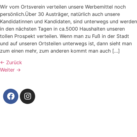
Wir vom Ortsverein verteilen unsere Werbemittel noch
persönlich.Über 30 Austräger, natürlich auch unsere
Kandidatinnen und Kandidaten, sind unterwegs und werden
in den nächsten Tagen in ca.5000 Haushalten unseren
tollen Prospekt verteilen. Wenn man zu Fuß in der Stadt
und auf unseren Ortsteilen unterwegs ist, dann sieht man
zum einen mehr, zum anderen kommt man auch […]
←
Zurück
Weiter
→
© 2026. Christian Zuber – SPD Ortsverband
Münchberg