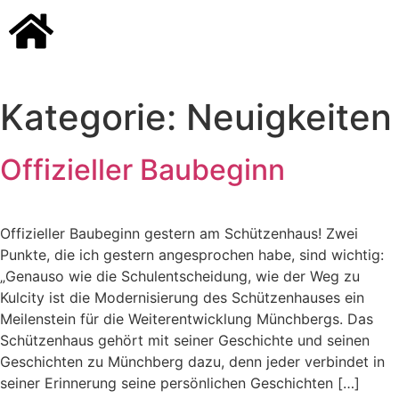
Kategorie:
Neuigkeiten
Offizieller Baubeginn
Offizieller Baubeginn gestern am Schützenhaus! Zwei
Punkte, die ich gestern angesprochen habe, sind wichtig:
„Genauso wie die Schulentscheidung, wie der Weg zu
Kulcity ist die Modernisierung des Schützenhauses ein
Meilenstein für die Weiterentwicklung Münchbergs. Das
Schützenhaus gehört mit seiner Geschichte und seinen
Geschichten zu Münchberg dazu, denn jeder verbindet in
seiner Erinnerung seine persönlichen Geschichten […]