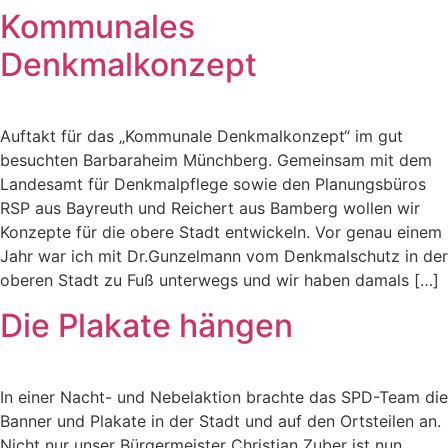
Kommunales
Denkmalkonzept
Auftakt für das „Kommunale Denkmalkonzept“ im gut
besuchten Barbaraheim Münchberg. Gemeinsam mit dem
Landesamt für Denkmalpflege sowie den Planungsbüros
RSP aus Bayreuth und Reichert aus Bamberg wollen wir
Konzepte für die obere Stadt entwickeln. Vor genau einem
Jahr war ich mit Dr.Gunzelmann vom Denkmalschutz in der
oberen Stadt zu Fuß unterwegs und wir haben damals […]
Die Plakate hängen
In einer Nacht- und Nebelaktion brachte das SPD-Team die
Banner und Plakate in der Stadt und auf den Ortsteilen an.
Nicht nur unser Bürgermeister Christian Zuber ist nun